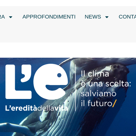
RA
APPROFONDIMENTI
NEWS
CONTA