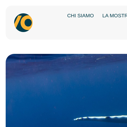
CHI SIAMO
LA MOST