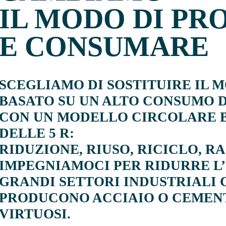
IL MODO DI PR
E CONSUMARE
SCEGLIAMO DI SOSTITUIRE IL 
BASATO SU UN ALTO CONSUMO D
CON UN MODELLO CIRCOLARE 
DELLE 5 R:
RIDUZIONE, RIUSO, RICICLO, R
IMPEGNIAMOCI PER RIDURRE L
GRANDI SETTORI INDUSTRIALI
PRODUCONO ACCIAIO O CEMENT
VIRTUOSI.