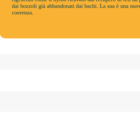
dai bozzoli già abbandonati dai bachi. La sua è una nuo
coerenza.