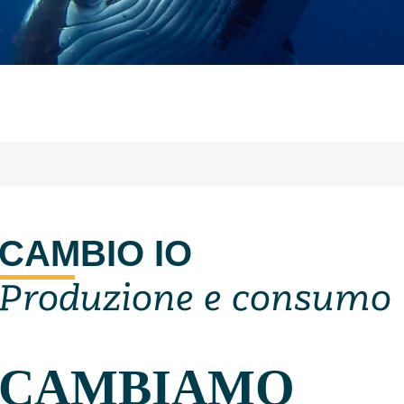
CAMBIO IO
Produzione e consumo
CAMBIAMO