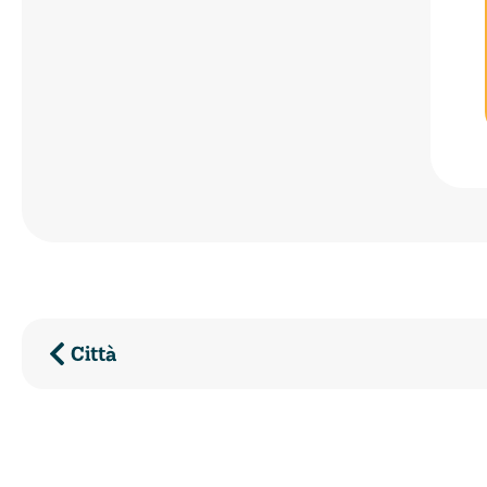
Città