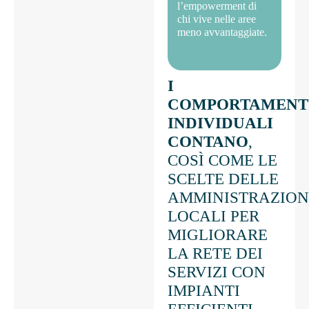
l’empowerment di
chi vive nelle aree
meno avvantaggiate.
I
COMPORTAMENT
INDIVIDUALI
CONTANO
,
COSÌ COME LE
SCELTE DELLE
AMMINISTRAZION
LOCALI PER
MIGLIORARE
LA RETE DEI
SERVIZI CON
IMPIANTI