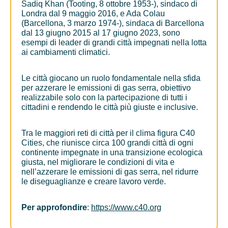
Sadiq Khan (Tooting, 8 ottobre 1953-), sindaco di
Londra dal 9 maggio 2016, e Ada Colau
(Barcellona, 3 marzo 1974-), sindaca di Barcellona
dal 13 giugno 2015 al 17 giugno 2023, sono
esempi di leader di grandi città impegnati nella lotta
ai cambiamenti climatici.
Le città giocano un ruolo fondamentale nella sfida
per azzerare le emissioni di gas serra, obiettivo
realizzabile solo con la partecipazione di tutti i
cittadini e rendendo le città più giuste e inclusive.
Tra le maggiori reti di città per il clima figura C40
Cities, che riunisce circa 100 grandi città di ogni
continente impegnate in una transizione ecologica
giusta, nel migliorare le condizioni di vita e
nell’azzerare le emissioni di gas serra, nel ridurre
le diseguaglianze e creare lavoro verde.
Per approfondire
:
https://www.c40.org