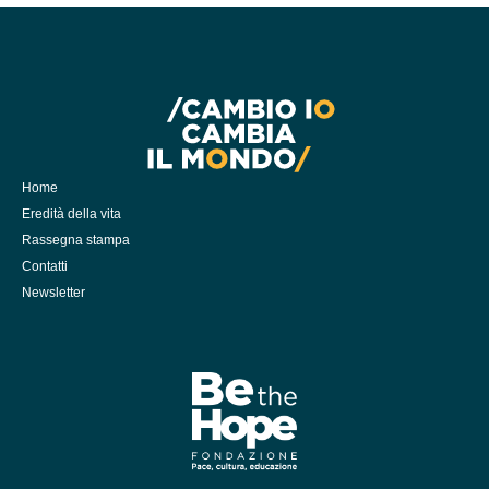
Home
Eredità della vita
Rassegna stampa
Contatti
Newsletter