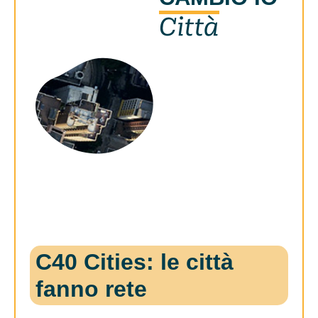
Città
C40 Cities: le città
fanno rete