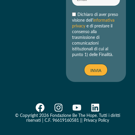
Dichiaro di aver preso
visione dell'
informativa
privacy
e di prestare il
consenso alla
trasmissione di
comunicazioni
istituzionali di cui al
punto 1) delle Finalità.
INVIA
© Copyright 2026 Fondazione Be The Hope. Tutti i diritti
riservati | C.F. 96619160581 ||
Privacy Policy