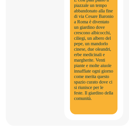
piazzale un tempo
abbandonato alla fine
di via Cesare Baronio
a Roma è diventato
un giardino dove
crescono albicocchi,
ciliegi, un albero del
pepe, un mandorlo
cinese, due oleandri,
erbe medicinali e
margherite. Venti
piante e molte aiuole
innaffiate ogni giorno
come merita questo
spazio curato dove ci
si riunisce per le
feste. Il giardino della
comunità.