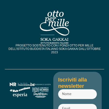
PROGETTO SOSTENUTO CON I FONDI OTTO PER MILLE
DELL’ISTITUTO BUDDISTA ITALIANO SOKA GAKKAI DALL'OTTOBRE
2023​
Iscriviti alla
newsletter