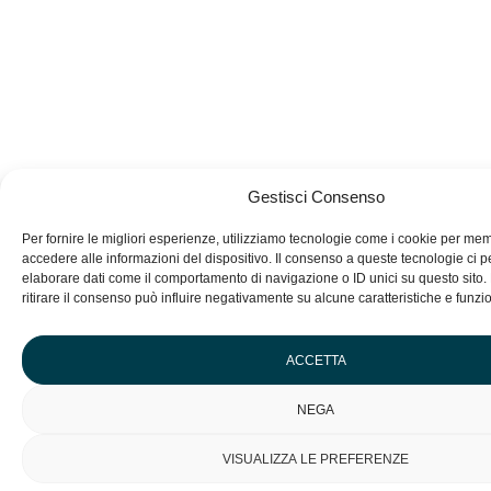
Gestisci Consenso
Per fornire le migliori esperienze, utilizziamo tecnologie come i cookie per me
accedere alle informazioni del dispositivo. Il consenso a queste tecnologie ci p
elaborare dati come il comportamento di navigazione o ID unici su questo sito
ritirare il consenso può influire negativamente su alcune caratteristiche e funzio
ACCETTA
NEGA
VISUALIZZA LE PREFERENZE