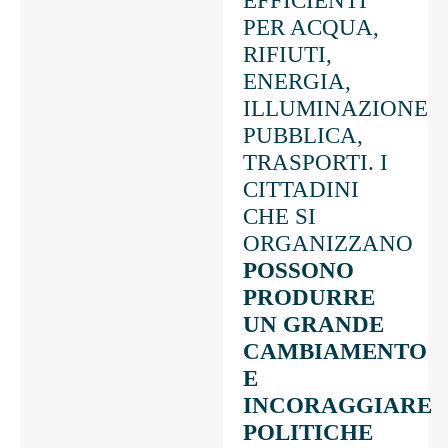
EFFICIENTI
PER ACQUA,
RIFIUTI,
ENERGIA,
ILLUMINAZIONE
PUBBLICA,
TRASPORTI. I
CITTADINI
CHE SI
ORGANIZZANO
POSSONO
PRODURRE
UN GRANDE
CAMBIAMENTO
E
INCORAGGIARE
POLITICHE