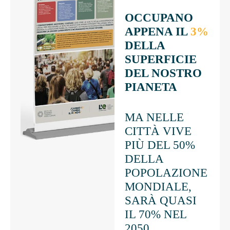
OCCUPANO
APPENA IL
3%
DELLA
SUPERFICIE
DEL NOSTRO
PIANETA
MA NELLE
CITTÀ VIVE
PIÙ DEL 50%
DELLA
POPOLAZIONE
MONDIALE,
SARÀ QUASI
IL 70% NEL
2050