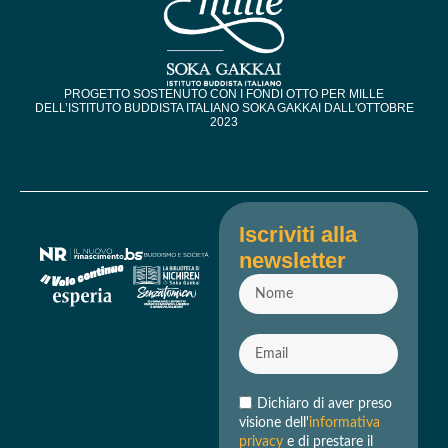
PROGETTO SOSTENUTO CON I FONDI OTTO PER MILLE
DELL’ISTITUTO BUDDISTA ITALIANO SOKA GAKKAI DALL'OTTOBRE
2023​
Iscriviti alla
newsletter
Dichiaro di aver preso
visione dell'
informativa
privacy
e di prestare il