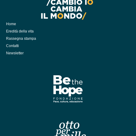
Home
Eredità della vita
Rassegna stampa
Contatti
Newsletter