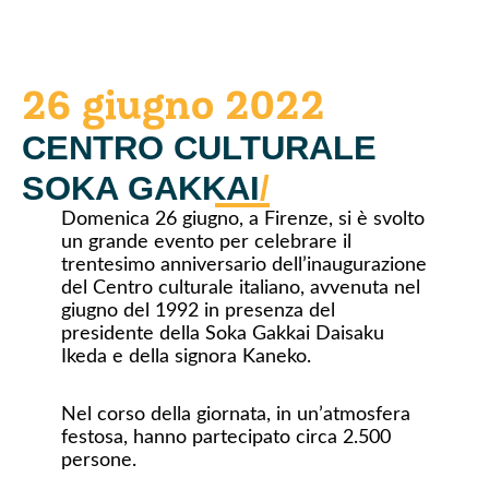
26 giugno 2022
CENTRO CULTURALE
SOKA GAKKAI
/
Domenica 26 giugno, a Firenze, si è svolto
un grande evento per celebrare il
trentesimo anniversario dell’inaugurazione
del Centro culturale italiano, avvenuta nel
giugno del 1992 in presenza del
presidente della Soka Gakkai Daisaku
Ikeda e della signora Kaneko.
Nel corso della giornata, in un’atmosfera
festosa, hanno partecipato circa 2.500
persone.