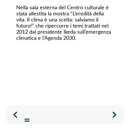
Nella sala esterna del Centro culturale è
stata allestita la mostra “L’eredità della
vita. Il clima è una scelta: salviamo il
futuro!” che ripercorre i temi trattati nel
2012 dal presidente Ikeda sull’emergenza
climatica e l’Agenda 2030.