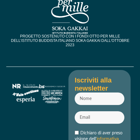
PROGETTO SOSTENUTO CON I FONDI OTTO PER MILLE
DELL’ISTITUTO BUDDISTA ITALIANO SOKA GAKKAI DALL'OTTOBRE
2023​
Iscriviti alla
newsletter
Dichiaro di aver preso
visione dell'
informativa