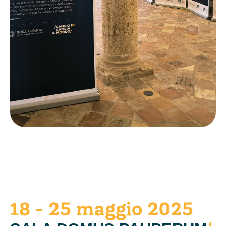
18 - 25 maggio 2025