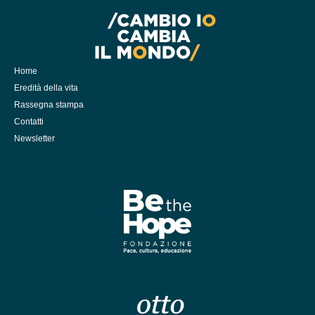
Home
Eredità della vita
Rassegna stampa
Contatti
Newsletter