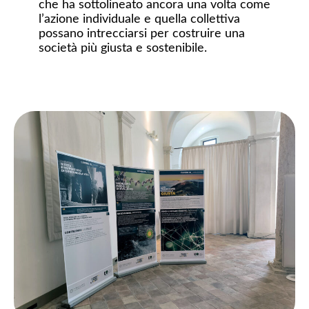
che ha sottolineato ancora una volta come
l’azione individuale e quella collettiva
possano intrecciarsi per costruire una
società più giusta e sostenibile.