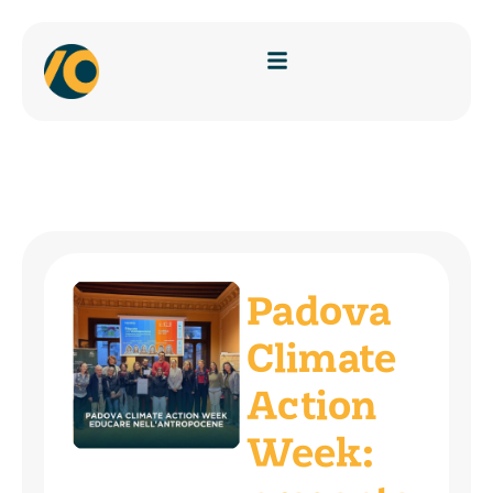
Padova
Climate
Action
Week: