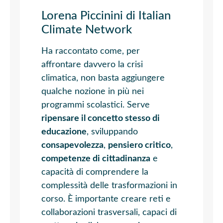
Lorena Piccinini di Italian
Climate Network
Ha raccontato come, per
affrontare davvero la crisi
climatica, non basta aggiungere
qualche nozione in più nei
programmi scolastici. Serve
ripensare il concetto stesso di
educazione
, sviluppando
consapevolezza
,
pensiero critico
,
competenze di cittadinanza
e
capacità di comprendere la
complessità delle trasformazioni in
corso. È importante creare reti e
collaborazioni trasversali, capaci di