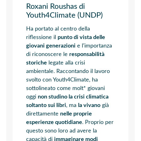
Roxani Roushas di
Youth4Climate (UNDP)
Ha portato al centro della
riflessione il
punto di vista delle
giovani generazioni
e l’importanza
di riconoscere le
responsabilità
storiche
legate alla crisi
ambientale. Raccontando il lavoro
svolto con Youth4Climate, ha
sottolineato come molt* giovani
oggi
non studino la crisi climatica
soltanto sui libri
, ma
la vivano
già
direttamente
nelle proprie
esperienze quotidiane
. Proprio per
questo sono loro ad avere la
capacità di
immaginare modi