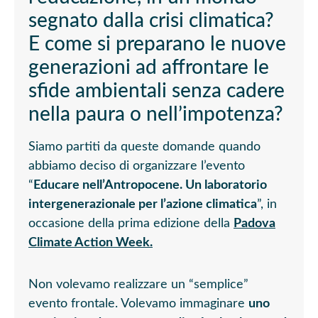
segnato dalla crisi climatica?
E come si preparano le nuove
generazioni ad affrontare le
sfide ambientali senza cadere
nella paura o nell’impotenza?
Siamo partiti da queste domande quando
abbiamo deciso di organizzare l’evento
“
Educare nell’Antropocene. Un laboratorio
intergenerazionale per l’azione climatica
”, in
occasione della prima edizione della
Padova
Climate Action Week.
Non volevamo realizzare un “semplice”
evento frontale. Volevamo immaginare
uno