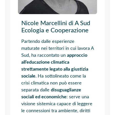
Nicole Marcellini di A Sud
Ecologia e Cooperazione
Partendo dalle esperienze
maturate nei territori in cui lavora A
Sud, ha raccontato un
approccio
all’educazione climatica
strettamente legato alla giustizia
sociale
. Ha sottolineato come la
crisi climatica non può essere
separata dalle
disuguaglianze
sociali ed economiche
: serve una
visione sistemica capace di leggere
le connessioni tra ambiente, diritti