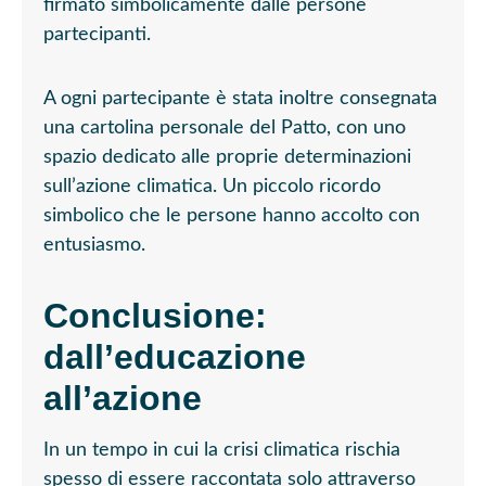
firmato simbolicamente dalle persone
partecipanti.
A ogni partecipante è stata inoltre consegnata
una cartolina personale del Patto, con uno
spazio dedicato alle proprie determinazioni
sull’azione climatica. Un piccolo ricordo
simbolico che le persone hanno accolto con
entusiasmo.
Conclusione:
dall’educazione
all’azione
In un tempo in cui la crisi climatica rischia
spesso di essere raccontata solo attraverso