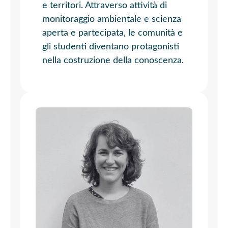
e territori. Attraverso attività di
monitoraggio ambientale e scienza
aperta e partecipata, le comunità e
gli studenti diventano protagonisti
nella costruzione della conoscenza.