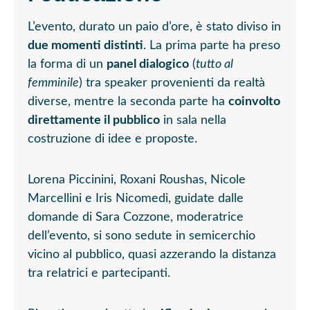
L’evento, durato un paio d’ore, è stato diviso in
due momenti distinti
. La prima parte ha preso
la forma di un
panel dialogico
(
tutto al
femminile
) tra speaker provenienti da realtà
diverse, mentre la seconda parte ha
coinvolto
direttamente il pubblico
in sala nella
costruzione di idee e proposte.
Lorena Piccinini, Roxani Roushas, Nicole
Marcellini e Iris Nicomedi
,
guidate dalle
domande di Sara Cozzone, moderatrice
dell’evento, si sono sedute in semicerchio
vicino al pubblico, quasi azzerando la distanza
tra relatrici e partecipanti.