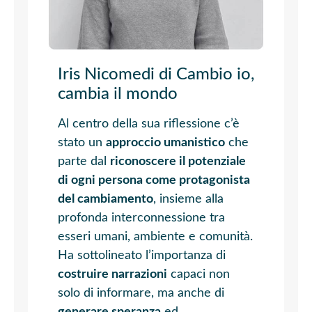
Iris Nicomedi di Cambio io,
cambia il mondo
Al centro della sua riflessione c’è
stato un
approccio umanistico
che
parte dal
riconoscere il potenziale
di ogni persona come protagonista
del cambiamento
, insieme alla
profonda interconnessione tra
esseri umani, ambiente e comunità.
Ha sottolineato l’importanza di
costruire narrazioni
capaci non
solo di informare, ma anche di