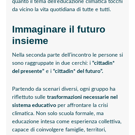
quanto il tema dell’educazione climatica tocchi
da vicino la vita quotidiana di tutte e tutti.
Immaginare il futuro
insieme
Nella seconda parte dell’incontro le persone si
sono raggruppate in due cerchi: i
“cittadin*
del presente”
e i
“cittadin* del futuro”.
Partendo da scenari diversi, ogni gruppo ha
riflettuto sulle
trasformazioni necessarie nel
sistema educativo
per affrontare la crisi
climatica. Non solo scuola formale, ma
educazione intesa come esperienza collettiva,
capace di coinvolgere famiglie, territori,