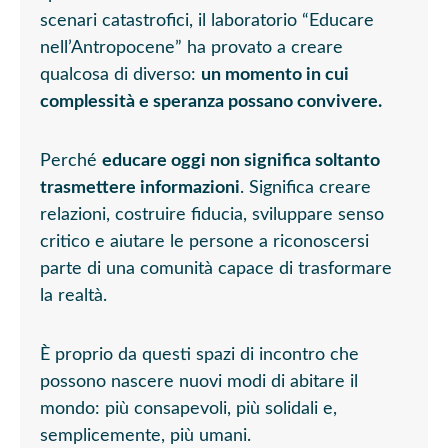
scenari catastrofici, il laboratorio “Educare
nell’Antropocene” ha provato a creare
qualcosa di diverso:
un momento in cui
complessità e speranza possano convivere.
Perché
educare oggi non significa soltanto
trasmettere informazioni
. Significa creare
relazioni, costruire fiducia, sviluppare senso
critico e aiutare le persone a riconoscersi
parte di una comunità capace di trasformare
la realtà.
È proprio da questi spazi di incontro che
possono nascere nuovi modi di abitare il
mondo: più consapevoli, più solidali e,
semplicemente, più umani.