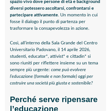
spazio vivo dove persone di età e background
diversi potessero ascoltarsi, confrontarsi e
partecipare attivamente
. Un momento in cui
fosse il dialogo il punto di partenza per
trasformare la consapevolezza in azione.
Così, all’interno della Sala Grande del Centro
Universitario Padovano, il 14 aprile 2026,
studenti, educator*, attivist* e cittadin* si
sono riuniti per riflettere insieme su un tema
sempre più urgente:
come può evolvere
l’educazione (formale e non formale) oggi per
costruire una società più giusta e sostenibile?
Perché serve ripensare
l’educazione