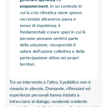
generare speranza
ed
empowerment
. In un contesto in
cui la crisi climatica viene spesso
raccontata attraverso paura e
senso di impotenza, è
fondamentale creare spazi in cui le
persone possano sentirsi parte
della soluzione, riscoprendo il
valore dell’azione collettiva e della
partecipazione attiva nei propri
territori.
Tra un intervento e l’altro, il pubblico non è
rimasto in silenzio. Domande, riflessioni ed
esperienze personali hanno iniziato a
intrecciarsi al dialogo, rendendo evidente