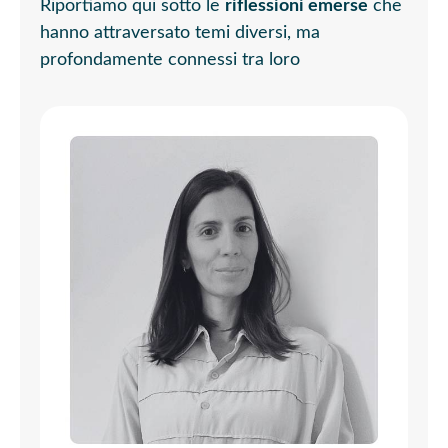
Riportiamo qui sotto le
riflessioni emerse
che
hanno attraversato temi diversi, ma
profondamente connessi tra loro