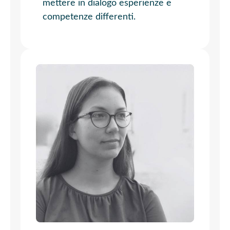
mettere in dialogo esperienze e
competenze differenti.