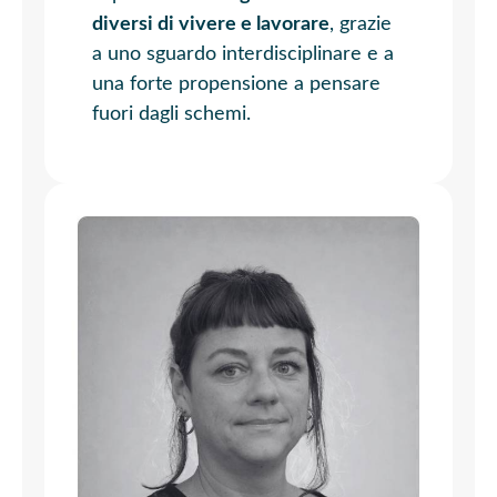
diversi di vivere e lavorare
, grazie
a uno sguardo interdisciplinare e a
una forte propensione a pensare
fuori dagli schemi.