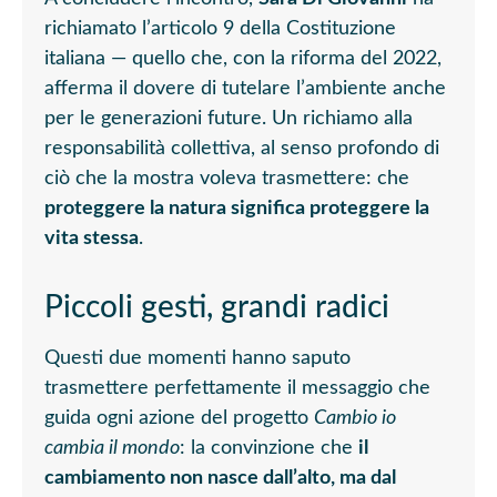
richiamato l’articolo 9 della Costituzione
italiana — quello che, con la riforma del 2022,
afferma il dovere di tutelare l’ambiente anche
per le generazioni future. Un richiamo alla
responsabilità collettiva, al senso profondo di
ciò che la mostra voleva trasmettere: che
proteggere la natura significa proteggere la
vita stessa
.
Piccoli gesti, grandi radici
Questi due momenti hanno saputo
trasmettere perfettamente il messaggio che
guida ogni azione del progetto
Cambio io
cambia il mondo
: la convinzione che
il
cambiamento non nasce dall’alto, ma dal