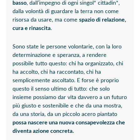
basso
, dall’impegno di ogni singol* cittadin*,
dalla volontà di guardare la terra non come
risorsa da usare, ma come
spazio di relazione,
cura e rinascita
.
Sono state le persone volontarie, con la loro
determinazione e speranza, a rendere
possibile tutto questo: chi ha organizzato, chi
ha accolto, chi ha raccontato, chi ha
semplicemente ascoltato. E forse è proprio
questo il senso ultimo di tutto: che solo
insieme possiamo dar vita davvero a un futuro
più giusto e sostenibile e che da una mostra,
da una storia, da un piccolo acero piantato
possa nascere una nuova consapevolezza che
diventa azione concreta.