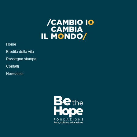
Home
Eredità della vita
Rassegna stampa
Contatti
Newsletter