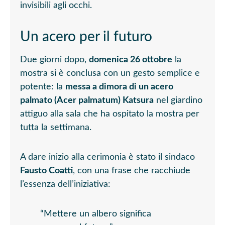
invisibili agli occhi.
Un acero per il futuro
Due giorni dopo,
domenica 26 ottobre
la
mostra si è conclusa con un gesto semplice e
potente: la
messa a dimora di un acero
palmato (Acer palmatum) Katsura
nel giardino
attiguo alla sala che ha ospitato la mostra per
tutta la settimana.
A dare inizio alla cerimonia è stato il sindaco
Fausto Coatti
, con una frase che racchiude
l’essenza dell’iniziativa:
“Mettere un albero significa