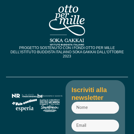
PROGETTO SOSTENUTO CON I FONDI OTTO PER MILLE
DELL’ISTITUTO BUDDISTA ITALIANO SOKA GAKKAI DALL'OTTOBRE
2023​
Iscriviti alla
newsletter