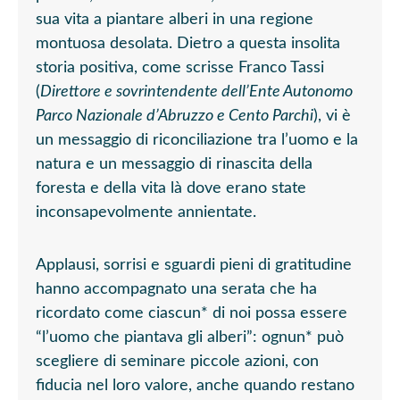
sua vita a piantare alberi in una regione
montuosa desolata. Dietro a questa insolita
storia positiva, come scrisse Franco Tassi
(
Direttore e sovrintendente dell’Ente Autonomo
Parco Nazionale d’Abruzzo e Cento Parchi
), vi è
un messaggio di riconciliazione tra l’uomo e la
natura e un messaggio di rinascita della
foresta e della vita là dove erano state
inconsapevolmente annientate.
Applausi, sorrisi e sguardi pieni di gratitudine
hanno accompagnato una serata che ha
ricordato come ciascun* di noi possa essere
“l’uomo che piantava gli alberi”: ognun* può
scegliere di seminare piccole azioni, con
fiducia nel loro valore, anche quando restano