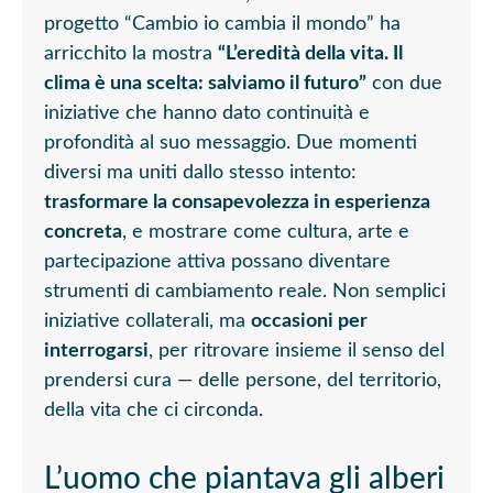
progetto “Cambio io cambia il mondo” ha
arricchito la mostra
“L’eredità della vita. Il
clima è una scelta: salviamo il futuro”
con due
iniziative che hanno dato continuità e
profondità al suo messaggio. Due momenti
diversi ma uniti dallo stesso intento:
trasformare la consapevolezza in esperienza
concreta
, e mostrare come cultura, arte e
partecipazione attiva possano diventare
strumenti di cambiamento reale. Non semplici
iniziative collaterali, ma
occasioni per
interrogarsi
, per ritrovare insieme il senso del
prendersi cura — delle persone, del territorio,
della vita che ci circonda.
L’uomo che piantava gli alberi