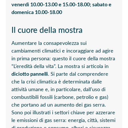
venerdì 10.00-13.00 e 15.00-18.00; sabato e
domenica 10.00-18.00
Il cuore della mostra
Aumentare la consapevolezza sui
cambiamenti climatici e incoraggiare ad agire
in prima persona: questo il cuore della mostra
“L’eredità della vita”. La mostra si articola in
diciotto pannelli
. Si parte dal comprendere
che la crisi climatica è determinata dalle
attività umane e, in particolare, dall’uso di
combustibili fossili (carbone, petrolio e gas)
che portano ad un aumento dei gas serra.
Sono poi illustrati i settori chiave per azzerare
le emissioni di gas serra: energia, città, sistemi