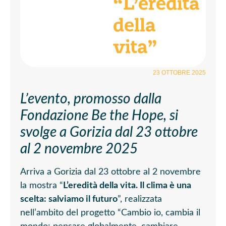
“L’eredità
della
vita”
23 OTTOBRE 2025
L’evento, promosso dalla
Fondazione Be the Hope, si
svolge a Gorizia dal 23 ottobre
al 2 novembre 2025
Arriva a Gorizia dal 23 ottobre al 2 novembre
la mostra “
L’eredità della vita. Il clima è una
scelta: salviamo il futuro
”, realizzata
nell’ambito del progetto “Cambio io, cambia il