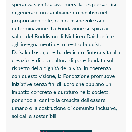
speranza significa assumersi la responsabilità
di generare un cambiamento positivo nel
proprio ambiente, con consapevolezza e
determinazione. La Fondazione si ispira ai
valori del Buddismo di Nichiren Daishonin e
agli insegnamenti del maestro buddista
Daisaku Ikeda, che ha dedicato l’intera vita alla
creazione di una cultura di pace fondata sul
rispetto della dignità della vita. In coerenza
con questa visione, la Fondazione promuove
iniziative senza fini di lucro che abbiano un
impatto concreto e duraturo nella società,
ponendo al centro la crescita dell’essere
umano e la costruzione di comunità inclusive,
solidali e sostenibili.