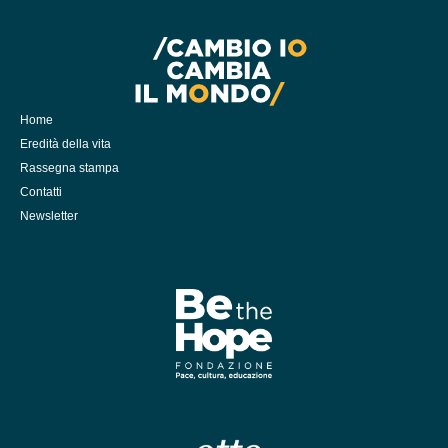
Home
Eredità della vita
Rassegna stampa
Contatti
Newsletter