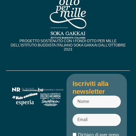
PROGETTO SOSTENUTO CON I FONDI OTTO PER MILLE
DELL’ISTITUTO BUDDISTA ITALIANO SOKA GAKKAI DALL'OTTOBRE
2023​
Iscriviti alla
newsletter
Dichiaro di aver preso